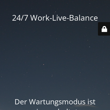
24/7 Work-Live-Balance
Der Wartungsmodus ist