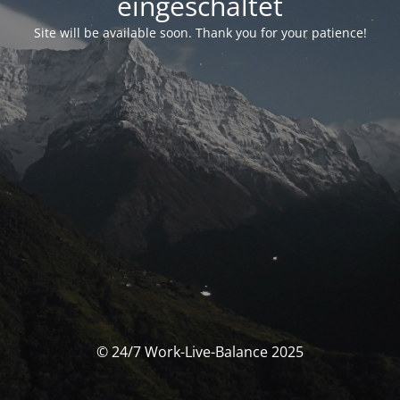
eingeschaltet
Site will be available soon. Thank you for your patience!
© 24/7 Work-Live-Balance 2025